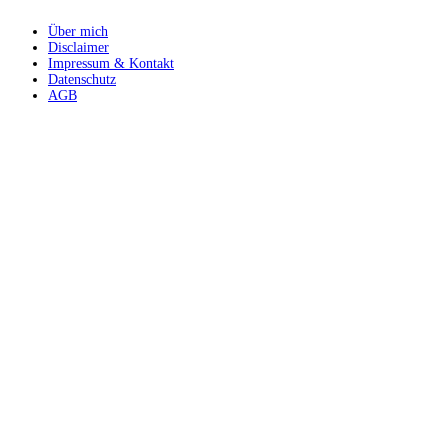
Über mich
Disclaimer
Impressum & Kontakt
Datenschutz
AGB