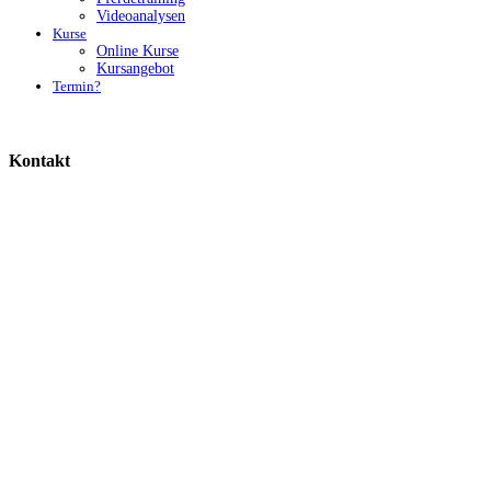
Videoanalysen
Kurse
Online Kurse
Kursangebot
Termin?
Kontakt